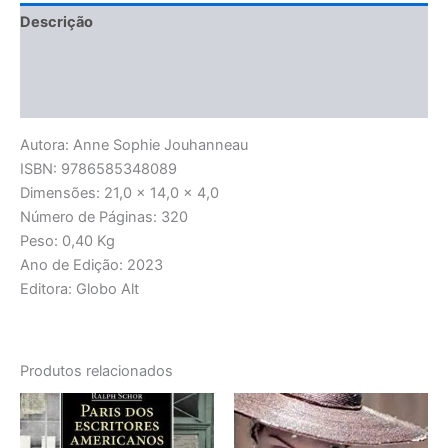
Descrição
Informação adicional
Avaliações (0)
Autora: Anne Sophie Jouhanneau
ISBN: 9786585348089
Dimensões: 21,0 x 14,0 x 4,0
Número de Páginas: 320
Peso: 0,40 Kg
Ano de Edição: 2023
Editora: Globo Alt
Produtos relacionados