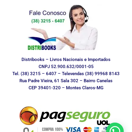
Distribooks – Livros Nacionais e Importados
CNPJ 52.900.632/0001-05
Tel. (38) 3215 – 6407 – Televendas (38) 99968 8143
Rua Padre Vieira, 61 Sala 302 – Bairro Canelas
CEP 39401-320 – Montes Claros-MG