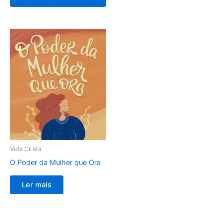
Vida Cristã
O Poder da Mulher que Ora
Ler mais