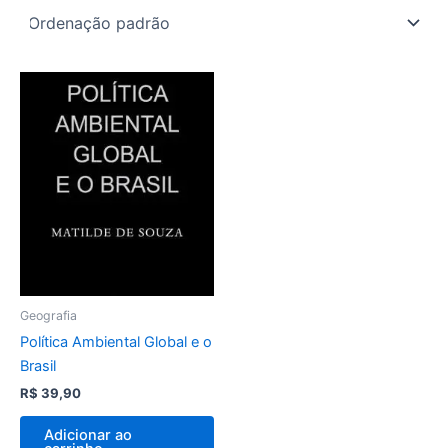
Geografia
Política Ambiental Global e o
Brasil
R$
39,90
Adicionar ao