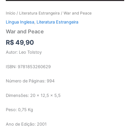
Início
/
Literatura Estrangeira
/ War and Peace
Língua Inglesa
,
Literatura Estrangeira
War and Peace
R$
49,90
Autor: Leo Tolstoy
ISBN: 9781853260629
Número de Páginas: 994
Dimensões: 20 x 12,5 x 5,5
Peso: 0,75 Kg
Ano de Edição: 2001