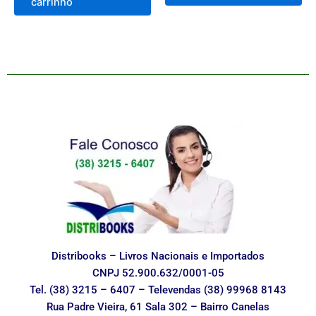
carrinho
Distribooks – Livros Nacionais e Importados
CNPJ 52.900.632/0001-05
Tel. (38) 3215 – 6407 – Televendas (38) 99968 8143
Rua Padre Vieira, 61 Sala 302 – Bairro Canelas