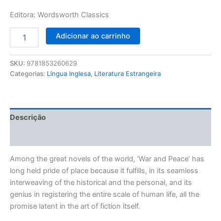
Editora: Wordsworth Classics
Adicionar ao carrinho
SKU:
9781853260629
Categorias:
Língua Inglesa
,
Literatura Estrangeira
Descrição
Avaliações (0)
Among the great novels of the world, ‘War and Peace’ has
long held pride of place because it fulfills, in its seamless
interweaving of the historical and the personal, and its
genius in registering the entire scale of human life, all the
promise latent in the art of fiction itself.