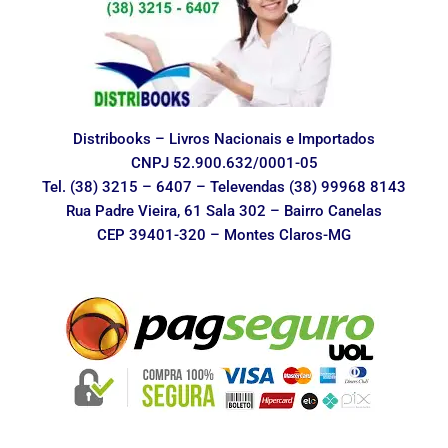
Distribooks – Livros Nacionais e Importados
CNPJ 52.900.632/0001-05
Tel. (38) 3215 – 6407 – Televendas (38) 99968 8143
Rua Padre Vieira, 61 Sala 302 – Bairro Canelas
CEP 39401-320 – Montes Claros-MG