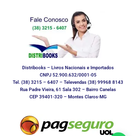
Distribooks – Livros Nacionais e Importados
CNPJ 52.900.632/0001-05
Tel. (38) 3215 – 6407 – Televendas (38) 99968 8143
Rua Padre Vieira, 61 Sala 302 – Bairro Canelas
CEP 39401-320 – Montes Claros-MG