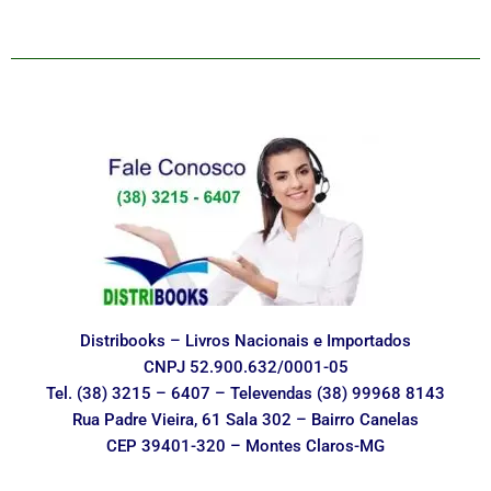
Distribooks – Livros Nacionais e Importados
CNPJ 52.900.632/0001-05
Tel. (38) 3215 – 6407 – Televendas (38) 99968 8143
Rua Padre Vieira, 61 Sala 302 – Bairro Canelas
CEP 39401-320 – Montes Claros-MG