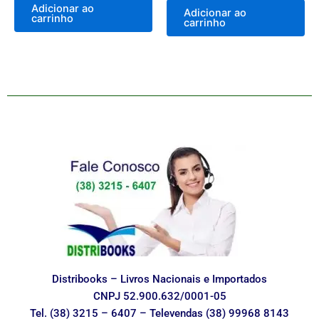
Adicionar ao
Adicionar ao
carrinho
carrinho
Distribooks – Livros Nacionais e Importados
CNPJ 52.900.632/0001-05
Tel. (38) 3215 – 6407 – Televendas (38) 99968 8143