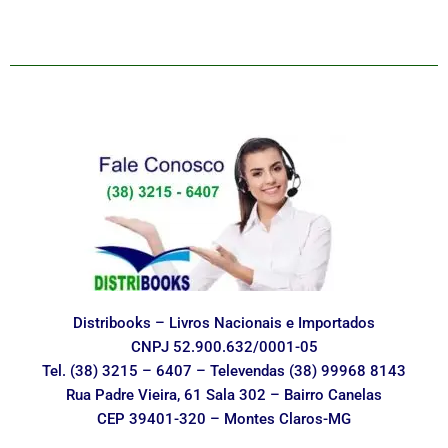
Distribooks – Livros Nacionais e Importados
CNPJ 52.900.632/0001-05
Tel. (38) 3215 – 6407 – Televendas (38) 99968 8143
Rua Padre Vieira, 61 Sala 302 – Bairro Canelas
CEP 39401-320 – Montes Claros-MG