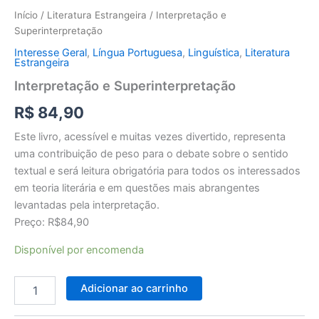
Início
/
Literatura Estrangeira
/ Interpretação e
Superinterpretação
Interesse Geral
,
Língua Portuguesa
,
Linguística
,
Literatura
Estrangeira
Interpretação e Superinterpretação
R$
84,90
Este livro, acessível e muitas vezes divertido, representa
uma contribuição de peso para o debate sobre o sentido
textual e será leitura obrigatória para todos os interessados
em teoria literária e em questões mais abrangentes
levantadas pela interpretação.
Preço: R$84,90
Disponível por encomenda
Adicionar ao carrinho