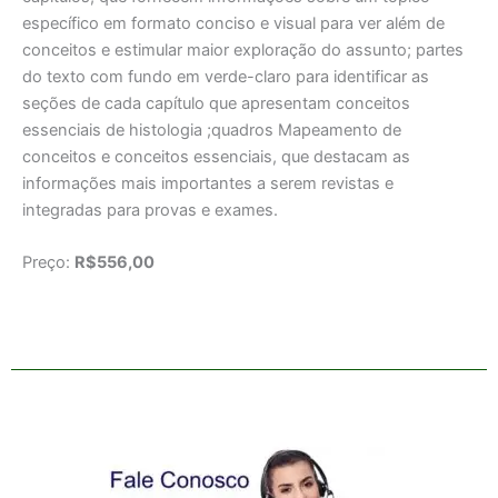
especí­fico em formato conciso e visual para ver além de
conceitos e estimular maior exploração do assunto; partes
do texto com fundo em verde-claro para identi­ficar as
seções de cada capítulo que apresentam conceitos
essenciais de histologia ;quadros Mapeamento de
conceitos e conceitos essenciais, que destacam as
informações mais importantes a serem revistas e
integradas para provas e exames.
Preço:
R$556,00