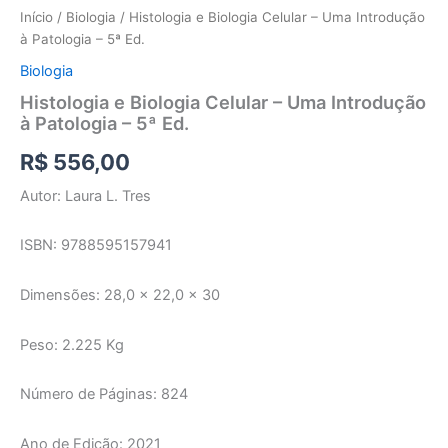
Início
/
Biologia
/ Histologia e Biologia Celular – Uma Introdução
à Patologia – 5ª Ed.
Biologia
Histologia e Biologia Celular – Uma Introdução
à Patologia – 5ª Ed.
R$
556,00
Autor: Laura L. Tres
ISBN: 9788595157941
Dimensões: 28,0 x 22,0 x 30
Peso: 2.225 Kg
Número de Páginas: 824
Ano de Edição: 2021