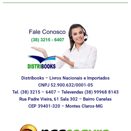
Distribooks – Livros Nacionais e Importados
CNPJ 52.900.632/0001-05
Tel. (38) 3215 – 6407 – Televendas (38) 99968 8143
Rua Padre Vieira, 61 Sala 302 – Bairro Canelas
CEP 39401-320 – Montes Claros-MG