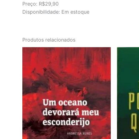
Preço: R$29,90
Disponibilidade: Em estoque
Produtos relacionados