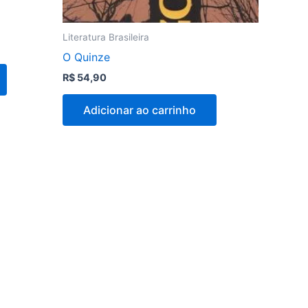
Literatura Brasileira
O Quinze
R$
54,90
Adicionar ao carrinho