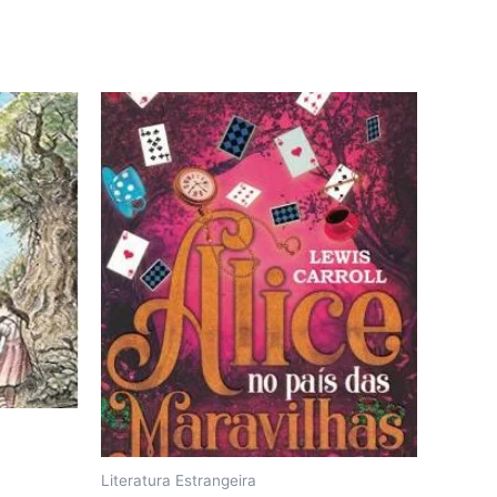
Literatura Estrangeira