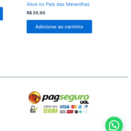
Alice no País das Maravilhas
R$
29,90
Adicionar ao carrinho