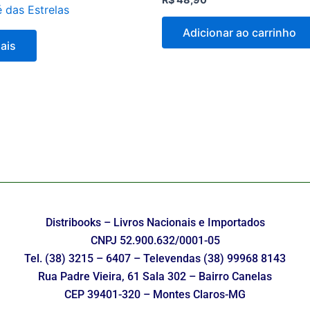
 das Estrelas
Adicionar ao carrinho
ais
Distribooks – Livros Nacionais e Importados
CNPJ 52.900.632/0001-05
Tel. (38) 3215 – 6407 – Televendas (38) 99968 8143
Rua Padre Vieira, 61 Sala 302 – Bairro Canelas
CEP 39401-320 – Montes Claros-MG