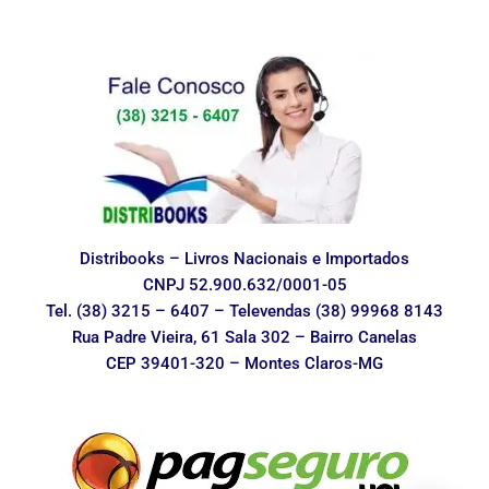
Distribooks – Livros Nacionais e Importados
CNPJ 52.900.632/0001-05
Tel. (38) 3215 – 6407 – Televendas (38) 99968 8143
Rua Padre Vieira, 61 Sala 302 – Bairro Canelas
CEP 39401-320 – Montes Claros-MG